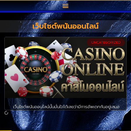
เว็บไซต์พนันออนไลน์
UNCATEGORIZED
เว็บไซต์พนันออนไลน์นั้นมั่นใจได้เลยว่ามีการอัพเดทกันอยู่เสมอ