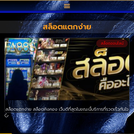
สล็อตแตกง่าย
สล็อตออนไลน์
สล็อตแตกง่าย สล็อตคิงคอง เว็บดีที่สุดในขณะนี้บริการที่รวดเร็วทันใจ