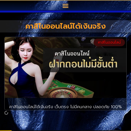
คาสิโนออนไลน์ได้เงินจริง
คาสิโนออนไลน์
คาสิโนออนไลน์ได้เงินจริง เว็บตรง ไม่มีคนกลาง ปลอดภัย 100%