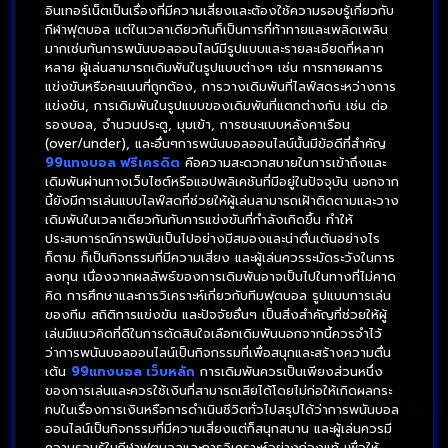
อินเทอร์เน็ตเป็นเรื่องที่มีความเสี่ยงและต้องใช้ความรอบรู้เกี่ยวกับ
กีฬาฟุตบอล แต่ในเวลาเดียวกันก็เป็นการที่ท้าทายและเพลิดเพลิน
มากเช่นกันการพนันบอลออนไลน์มีรูปแบบและรายละเอียดที่หลาก
หลาย ผู้เล่นสามารถเดิมพันในรูปแบบต่างๆ เช่น การทายผลการ
แข่งขันหรือคะแนนที่ถูกต้อง, การวางเดิมพันที่ไลฟ์สดระหว่างการ
แข่งขัน, การเดิมพันในรูปแบบของเดิมพันที่แตกต่างกัน เช่น ต่อ
รองบอล, จำนวนประตู, มุมเข้า, การชนะแบบหลังคาเรือน
(over/under), และอื่นๆการพนันบอลออนไลน์นั้นมีข้อดีที่สำคัญ
99แทงบอล ฟรีเครดิต
คือความสะดวกสบายในการเข้าถึงและ
เดิมพันผ่านทางเว็บไซต์หรือแอปพลิเคชันที่มีอยู่ในปัจจุบัน นอกจาก
นี้ยังมีการเล่นแบบไลฟ์สดที่ช่วยให้ผู้เล่นสามารถเฝ้าติดตามและวาง
เดิมพันในเวลาเดียวกันกับการแข่งขันที่กำลังเกิดขึ้น ทำให้
ประสบการณ์การพนันเป็นไปอย่างมีสมองและน่าตื่นเต้นอย่างไร
ก็ตาม ก็เป็นกิจกรรมที่มีความเสี่ยง และผู้เล่นควรระมัดระวังในการ
ลงทุน เนื่องจากผลลัพธ์ของการเดิมพันอาจเป็นไปในทางที่ไม่คาด
คิด การศึกษาและการวิเคราะห์เกี่ยวกับทีมฟุตบอล รูปแบบการเล่น
ของทีม สถิติการแข่งขัน และปัจจัยอื่นๆ เป็นสิ่งสำคัญที่ช่วยให้ผู้
เล่นมีแนวคิดที่ดีในการตัดสินใจเลือกเดิมพันนอกจากนี้ควรจำไว้
ว่าการพนันบอลออนไลน์เป็นกิจกรรมที่เพื่อสนุกและสร้างความตื่น
เต้น
99แทงบอล เว็บหลัก
การเดิมพันควรเป็นเพียงส่วนหนึ่ง
ของการเล่นและควรใช้เงินที่สามารถเสียได้โดยไม่ก่อให้เกิดผลกระ
ทบในเรื่องการเงินหรือการดำเนินชีวิตทั่วไปสรุปได้ว่าการพนันบอล
ออนไลน์เป็นกิจกรรมที่มีความเสี่ยงแต่ก็สนุกสนาน และผู้เล่นควรมี
ความรอบรู้ในกีฬาฟุตบอลและการวิเคราะห์อย่างถ่องแท้ เพื่อให้