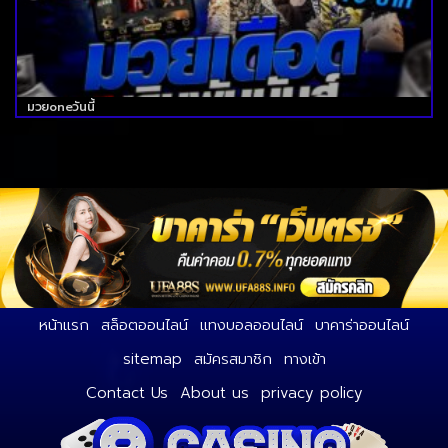
มวยoneวันนี้
หน้าแรก
สล็อตออนไลน์
แทงบอลออนไลน์
บาคาร่าออนไลน์
sitemap
สมัครสมาชิก
ทางเข้า
Contact Us
About us
privacy policy