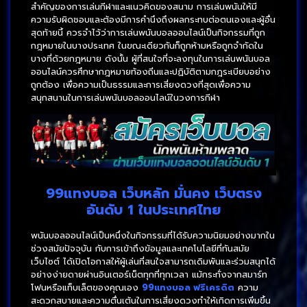
สำคัญของการเล่นกีฬาและแนวคิดของสนาม การเล่นพนันให้มี
ความรับผิดชอบและต้องมีการคำนึงถึงผลกระทบต่อตนเองและผู้อื่น
สุดท้ายนี้ ควรจำไว้ว่าการเล่นพนันบอลออนไลน์เป็นกิจกรรมที่ถูก
กฎหมายในบางประเทศ ในขณะเดียวกันก็ถูกห้ามหรือถูกจำกัดใน
บางที่ด้วยกฎหมาย ดังนั้น ผู้ที่สนใจที่จะลงทุนในการเล่นพนันบอล
ออนไลน์ควรศึกษากฎหมายท้องถิ่นและปฏิบัติตามกฎระเบียบอย่าง
ถูกต้อง เพื่อความเป็นธรรมและการเสี่ยงดวงที่สุดเพื่อความ
สนุกสนานในการเล่นพนันบอลออนไลน์ในวงการกีฬา
99แทงบอล เว็บหลัก มั่นคง เว็บตรง
อันดับ 1 ในประเทศไทย
พนันบอลออนไลน์เป็นหนึ่งในกิจกรรมที่ได้รับความนิยมอย่างมากใน
ช่วงสมัยปัจจุบัน กับการเข้าถึงข้อมูลและเทคโนโลยีที่ทันสมัย
เว็บไซต์ ได้เปิดโอกาสให้ผู้เล่นที่สนใจสามารถเดิมพันและร่วมสนุกได้
อย่างง่ายดายผ่านอินเตอร์เน็ตทุกที่ทุกเวลา แม้กระทั่งจากสมาร์ท
โฟนหรือแท็บเล็ตของคุณเอง
99แทงบอล ฟรีเครดิต
ความ
สะดวกสบายและความตื่นเต้นในการเสี่ยงดวงทำให้เกิดการเพิ่มขึ้น