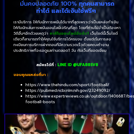
มั่นคงปลอดภัย 100%
ทุกคนสามารถ
ทำได้ และได้เงินใช้ฟรีๆ
เรามีบริการ ให้กับนักการพนันได้มากที่สุดเพราะว่าเป็นแหล่งทำเงิน
ให้กับนักเล่นการพนันออนไลน์เจริญที่สุด โดยที่ท่านไม่จำเป็นต้องหา
วิถีอื่นๆอีกด้วยเหตุว่า
คาสิโนออนไลน์อันดับ1
เว็บไซต์นี้เว็บไซต์
เดียวก็สามารถทำให้คุณใช้บริการได้ครบจบ ตั้งแต่เริ่มการลง
ทะเบียนการบริการฝากถอนที่มีความรวดเร็วด้วยคณะทำงาน
ประสิทธิภาพที่จะรอดูแลท่านตลอด1 วัน กับเว็บที่ยอดเยี่ยม
สมัครได้ที่ :
LINE ID @UFA88SV8
ขอบคุณแหล่งที่มา :
https://www.thehindu.com/sport/football/
https://pubmed.ncbi.nlm.nih.gov/23249092/
https://www.expertreviews.co.uk/outdoor/1406687/bes
football-boots