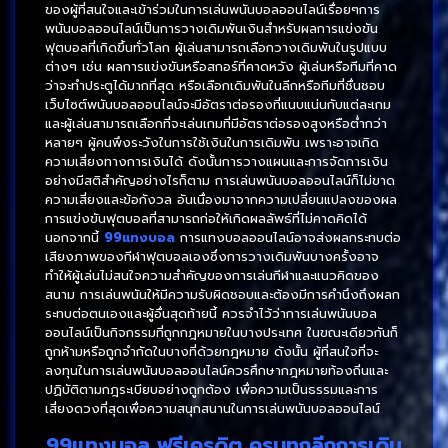
ของผู้ที่สนใจและเข้าร่วมในการเล่นพนันบอลออนไลน์เรื่อยๆการ
พนันบอลออนไลน์เป็นการวางเดิมพันเงินสำหรับผลการแข่งขัน
ฟุตบอลที่เกิดขึ้นทั่วโลก ผู้เล่นสามารถเลือกวางเดิมพันในรูปแบบ
ต่างๆ เช่น ผลการแข่งขันหรือสกอร์ที่คาดหวัง ผู้เล่นหรือทีมที่คาด
ว่าจะทำประตูได้มากที่สุด หรือเลือกเดิมพันในลีกหรือทีมที่ชื่นชอบ
เว็บไซต์พนันบอลออนไลน์จะมีอัตราต่อรองที่แนบแน่นกับแต่ละเกม
และผู้เล่นสามารถเลือกที่จะเล่นเกมที่มีอัตราต่อรองสูงหรือต่ำกว่า
หลายๆ ผู้คนพึงระวังในการใช้เงินในการเดิมพัน เพราะอาจเกิด
ความเสี่ยงทางการเงินได้ ดังนั้นการวางแผนและการจัดการเงิน
อย่างมีสติสำคัญอย่างไรก็ตาม การเล่นพนันบอลออนไลน์ก็ไม่ขาด
ความเสี่ยงและข้อกังวล อันเนื่องมาจากความเปลี่ยนแปลงของผล
การแข่งขันฟุตบอลที่สามารถก่อให้เกิดผลลัพธ์ที่ไม่คาดคิดได้
นอกจากนี้
99แทงบอล
การแทงบอลออนไลน์อาจส่งผลกระทบต่อ
เสียงภาพของกีฬาฟุตบอลเองซึ่งการวางเดิมพันบางครั้งอาจ
ทำให้ผู้เล่นไม่สนใจความสำคัญของการเล่นกีฬาและแนวคิดของ
สนาม การเล่นพนันให้มีความรับผิดชอบและต้องมีการคำนึงถึงผลก
ระทบต่อตนเองและผู้อื่นสุดท้ายนี้ ควรจำไว้ว่าการเล่นพนันบอล
ออนไลน์เป็นกิจกรรมที่ถูกกฎหมายในบางประเทศ ในขณะเดียวกันก็
ถูกห้ามหรือถูกจำกัดในบางที่ด้วยกฎหมาย ดังนั้น ผู้ที่สนใจที่จะ
ลงทุนในการเล่นพนันบอลออนไลน์ควรศึกษากฎหมายท้องถิ่นและ
ปฏิบัติตามกฎระเบียบอย่างถูกต้อง เพื่อความเป็นธรรมและการ
เสี่ยงดวงที่สุดเพื่อความสนุกสนานในการเล่นพนันบอลออนไลน์
99แทงบอล
ฟรีเครดิต ครบทุกลีกการเดิม