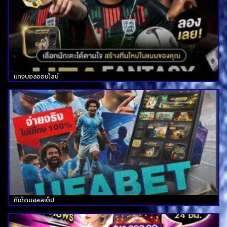
แทงบอลออนไลน์
ทีเด็ดบอลสเต็ป