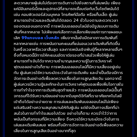
สะดวกสบายผู้เล่นไม่ต้องการเดินทางไปยังสถานที่เล่นพนัน เพียง
แค่มีอินเทอร์เน็ตและอุปกรณ์ที่สามารถเชื่อมต่อกับเว็บไซต์พนันได้
เช่น คอมพิวเตอร์ส่วนบุคคล โทรศัพท์มือถือ หรือแท็บเล็ต ผู้เล่น
สามารถเข้าร่วมและเดิมพันได้ตลอด 24 ชั่วโมงตามสะดวกเวลา
ของตนเองนอกจากนี้ การพนันบอลออนไลน์ยังมีรูปแบบการเดิม
พันที่หลากหลาย ไม่เพียงแค่เลือกทางเลือกเพียงแค่การทายผลชนะ
เลิศ
99แทงบอล เว็บหลัก
เพิ่มจากนั้นยังมีตลาดการเดิมพันที่
หลากหลายเช่น การพนันตามคะแนนที่แน่นอนเวลาเดิมพันที่เกิดขึ้น
ในครึ่งเวลาหรือเวลาสิ้นสุด และการพนันเชิงพันธุ์ที่หลากหลายอื่นๆ
ซึ่งทั้งหมดนี้มีการให้คะแนนอัตราต่อรองที่น่าสนใจเพื่อให้ผู้เล่น
สามารถทำเงินได้จากความชำนาญและความรู้ในการวิเคราะห์
ฟุตบอลอย่างไรก็ตาม การพนันบอลออนไลน์ก็มีความเสี่ยงอยู่เช่น
กัน ผู้เล่นควรใช้ความระมัดระวังในการเดิมพัน และจำเป็นต้องมีการ
จัดการเงินอย่างดีเพื่อลดความเสี่ยงในการสูญเสียเงิน นอกจากนี้
ผู้เล่นควรมีความรู้และทักษะในการวิเคราะห์ฟุตบอลเพื่อเพิ่มโอกาสใน
การทำกำไรจากการเดิมพันสุดท้ายแล้ว การพนันบอลออนไลน์เป็็นกิ
จกรรมที่ได้รับความนิยมอย่างมากในยุคดิจิทัลที่เราอาศัยเทคโนโลยี
เข้าถึงได้อย่างง่ายดาย การเล่นและเดิมพันบอลออนไลน์ไม่เพียง
แต่เสริมสร้างความสนุกสนานให้กับผู้เล่น แต่ยังเป็นทางเลือกที่น่า
สนใจในการทำกำไรเสมอไปด้วย อย่างไรก็ตาม ควรจำไว้ว่าการ
พนันเป็นกิจกรรมที่มีความเสี่ยง จึงควรใช้ความระมัดระวังในการ
เล่นและเดิมพันเสมอ พร้อมทั้งมีการจัดการเงินอย่างดีเพื่อลดความ
เสี่ยงในการสูญเสียเงินอย่างมากที่สุด