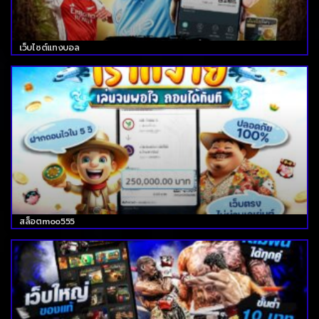
เว็บไซต์แทงบอล
สล็อตmoo555