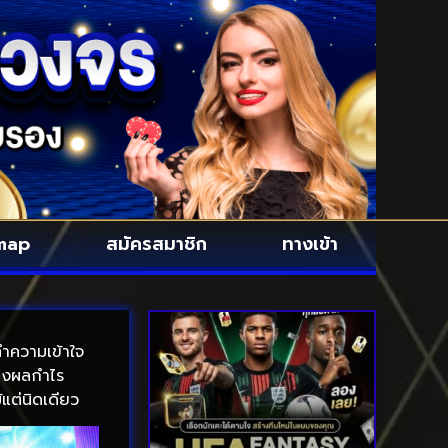
map
สมัครสมาชิก
ทางเข้า
ทำความเข้าใจ
้างผลกำไร
ม้แต่นิดเดียว