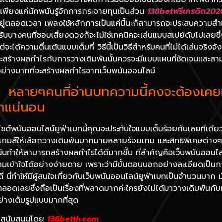
คือเพียงแค่นักพนันรู้จักการกระจายทุนเป็นส่วน
138betฟรีเครดิต202
ิอยู่ตลอดเวลา เพลงใช้หลักการเป็นแค่นี้นะก็สามารถจะประสบความสำ
บางคนที่ชอบเสี่ยงดวงก็จะไม่ใช่เทคนิคจะเล่นแบบสเปย์ดับไปเลยซึ่ง
่จะได้ความตื่นเต้นแบบเต็มที่ วิธีนี้เป็นวิธีสำหรับคนที่ไม่ได้เล่นจริงจัง
่จะสร้างผลกำไรกับการวางเดิมพันนั้นควรจะมีแบบแผนที่ชัดเจนและสาม
นันอย่างมากที่จะสร้างผลกำไรจากเว็บพนันออนไลน์
หลายๆคนที่อ่านบทความนี้คงจะต้องเคยเ
ากแน่นอน
บไซต์พนันออนไลน์ยูฟ่าเบทนี้คุณจะประทับใจแบบเต็มร้อยกันเลยทีเดียว
ีเกมส์ให้เลือกวางเดิมพันมากมายหลายร้อยเกม และสิทธิพิเศษต่างๆที
พนันทำให้สามารถสร้างผลกำไรได้ดีมากขึ้น ที่สำคัญคือเว็บพนันออนไลน์
ามเข้าใจได้อย่างง่ายดาย เพราะว่ามีขั้นตอนบอกอย่างละเอียดเป็น
นี่ทำให้มีผู้สนใจเกี่ยวกับเว็บพนันออนไลน์ยูฟ่าเบทเป็นจำนวนมาก ม
าตลอดเลยซึ่งถือเป็นเรื่องที่พลาดมากค่ะใครยังไม่ได้มาวางเดิมพันกับ
ย่างเต็มรูปแบบมากที่สุด
สนับสนุนโดย
138betth.com