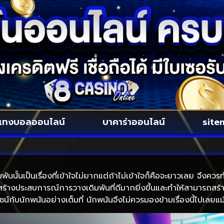
แทงบอลออนไลน์
บาคาร่าออนไลน์
site
นั้นเป็นเรื่องที่เข้าใจไม่ยากแต่ถ้าไม่เข้าใจก็คือจะยาวเลย จึงควร
อสร้างประสบการณ์การวางเดิมพันที่ดีมากยิ่งขึ้นและทำให้สามารถสร
ยชน์กับนักพนันอย่างเต็มที่ นักพนันจึงไม่ควรมองข้ามเรื่องนี้ไปเลยแ