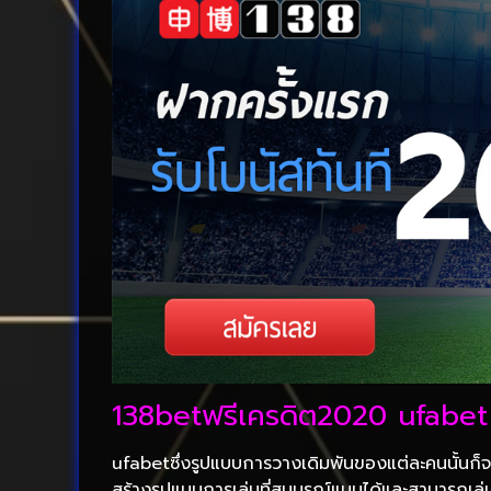
138betฟรีเครดิต2020 ufabet 
ufabetซึ่งรูปแบบการวางเดิมพันของแต่ละคนนั้นก็
สร้างรูปแบบการเล่นที่สมบูรณ์แบบได้และสามารถเล่น