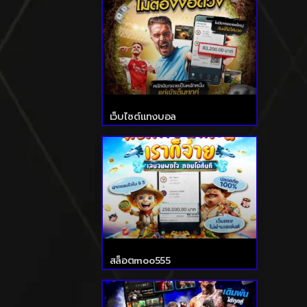
เว็บไซต์แทงบอล
สล็อตmoo555