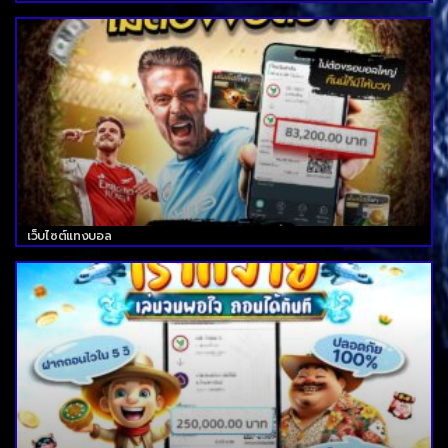
เว็บไซต์แทงบอล