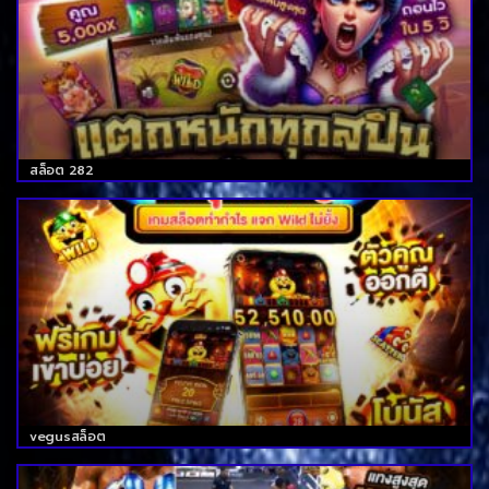
สล็อต 282
vegusสล็อต