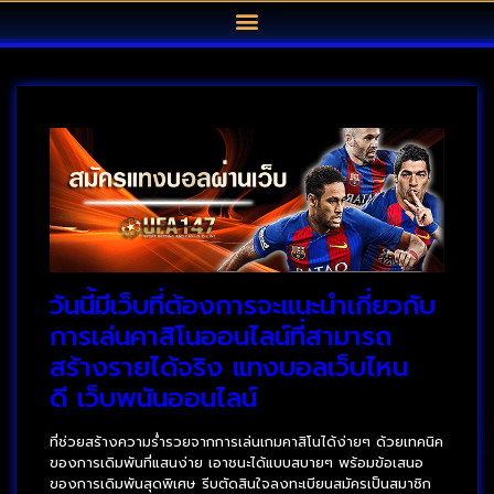
วันนี้มีเว็บที่ต้องการจะแนะนำเกี่ยวกับ
การเล่นคาสิโนออนไลน์ที่สามารถ
สร้างรายได้จริง แทงบอลเว็บไหน
ดี เว็บพนันออนไลน์
ที่ช่วยสร้างความร่ำรวยจากการเล่นเกมคาสิโนได้ง่ายๆ ด้วยเทคนิค
ของการเดิมพันที่แสนง่าย เอาชนะได้แบบสบายๆ พร้อมข้อเสนอ
ของการเดิมพันสุดพิเศษ รีบตัดสินใจลงทะเบียนสมัครเป็นสมาชิก