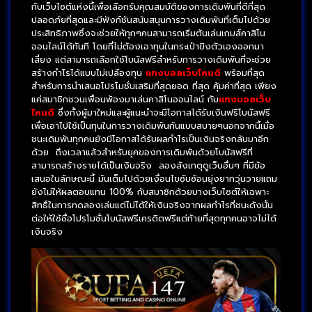
กับเว็บไซต์แห่งนี้เพื่อเลือกรับคุณสมบัติของการเดิมพันที่ดีที่สุด
ปลอดภัยที่สุดและมีฟังก์ชันสนับสนุนการวางเดิมพันที่เต็มไปด้วย
ประสิทธิภาพซึ่งจะช่วยให้ทุกๆคนสามารถเริ่มต้นเล่นเกมส์คาสิโน
ออนไลน์ได้ทันที โดยที่ไม่ต้องเอาทุนในกระเป๋าขิงตัวเองออกมา
เสี่ยง แต่สามารถเลือกใช้โบนัสฟรีสำหรับการวางเดิมพันที่จะช่วย
สร้างกำไรได้แบบไม่เปลืองทุน
แทงบอลเว็บไหนดี
พร้อมที่สุด
สำหรับการนำเสนอโปรโมชั่นเสริมที่สุดยอด ที่สุด คุ้มค่าที่สุด เพียง
แค่สมาชิกชวนเพื่อนพ้องมาเล่นคาสิโนออนไลน์ กับ
แทงบอลเว็บ
ไหนดี
ซึ่งทั้งผู้มาใหม่และผู้แนะนำจะมีโอกาสได้รับเงินฟรีโบนัสฟรี
เพื่อเอาไปใช้เป็นทุนในการวางเดิมพันกันแบบสบายๆนอกจากนี้เมื่อ
ชนะเดิมพันทุกคนยังมีโอกาสได้รับผลกำไรเป็นเงินจริงกลับมาอีก
ด้วย ถึงเวลาแล้วสำหรับยุคของการเดิมพันด้วยโบนัสฟรีที่
สามารถสร้างรายได้เป็นเงินจริง ลองสังเกตุดูเว็บอื่นๆ ที่มีข้อ
เสนอในลักษณะนี้ มันเต็มไปด้วยเงื่อนไขซับซ้อนยุ่งยากวุ่นวายแถม
ยังไม่ให้ผลตอบแทน 100% กับสมาชิกด้วยบางเว็บไซต์ให้เฉพาะ
สิทธิ์ในการทดลองเล่นแต่ไม่ได้ให้เงินจริงจากผลกำไรที่ชนะดังนั้น
ต่อให้ใช้ชื่อโปรโมชั่นโบนัสฟรีเครดิตฟรีแต่ท้ายที่สุดทุกคนอาจไม่ได้
เงินจริง