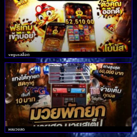
vegusสล็อต
ผลมวยสด