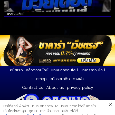
มวยoneวันนี้
หน้าแรก
สล็อตออนไลน์
แทงบอลออนไลน์
บาคาร่าออนไลน์
sitemap
สมัครสมาชิก
ทางเข้า
Contact Us
About us
privacy policy
เราใช้คุกกี้เพื่อพัฒนาประสิทธิภาพ และประสบการณ์ที่ดีในการใช้
เว็บไซต์ของคุณ คุณสามารถศึกษารายละเอียดได้ที่