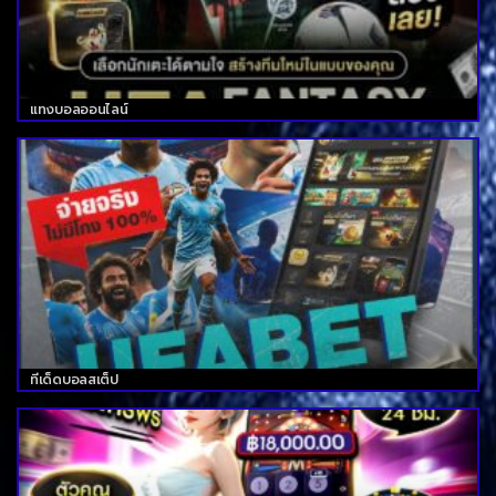
แทงบอลออนไลน์
ทีเด็ดบอลสเต็ป