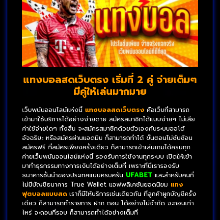
แทงบอลสดเว็บตรง เริ่มที่ 2 คู่ จ่ายเต็มๆ
มีคู่ให้เล่นมากมาย
เว็บพนันออนไลน์แห่งนี้
แทงบอลสดเว็บตรง
คือเว็บที่สามารถ
เข้ามาใช้บริการได้อย่างง่ายดาย สมัครสมาชิกได้แบบง่ายๆ ไม่เสีย
ค่าใช้จ่ายใดๆ ทั้งสิ้น จะสมัครสมาชิกด้วยตัวเองกับระบบออโต้
อัจฉริยะ หรือสมัครผ่านแอดมิน ก็สามารถทำได้ ขั้นตอนไม่ซับซ้อน
สมัครฟรี ที่สมัครเพียงครั้งเดียว ก็สามารถเข้าเล่นเกมได้ครบทุก
ค่ายเว็บพนันออนไลน์แห่งนี้ รองรับการใช้งานทุกระบบ เปิดให้เข้า
มาทำธุรกรรมทางการเงินได้อย่างเต็มที่ เพราะที่นี่เรารองรับ
ธนาคารชั้นนำของประเทศแบบครบครัน
UFABET
และสำหรับคนที่
ไม่มีบัญชีธนาคาร True Wallet แอฟพลิเคชันยอดนิยม
แทง
ฟุตบอลแบบสด
เราก็มีให้บริการเช่นเดียวกัน ที่ลูกค้าผูกบัญชีครั้ง
เดียว ก็สามารถทำรายการ ฝาก ถอน ได้อย่างไม่จำกัด จะถอนเท่า
ไหร่ จะถอนกี่รอบ ก็สามารถทำได้อย่างเต็มที่