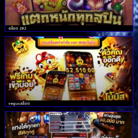
สล็อต 282
vegusสล็อต