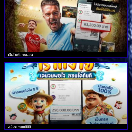
เว็บไซต์แทงบอล
สล็อตmoo555