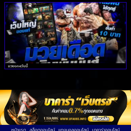
มวยoneวันนี้
หน้าแรก
สล็อตออนไลน์
แทงบอลออนไลน์
บาคาร่าออนไลน์