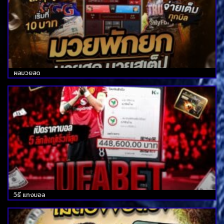
ผลมวยสด
วิธี แทงบอล