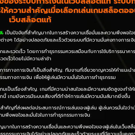
คงของระบบการเงินในเว็บสล็อตแท้ ระบบกา
นควรให้ความสำคัญเมื่อเลือกเล่นเกมสล็อตอ
เว็บสล็อตแท้
0%
เป็นปัจจัยที่สำคัญมากในการสร้างความเชื่อมั่นและความพึงพอใจของ
บต่างๆ ได้อย่างปลอดภัยและเร็วด้วยระบบที่มีความมั่นคงทางการเงิ
ดวกและรวดเร็ว โดยการทำธุรกรรมควรเสมือนกับการใช้บริการธนาคา
รวดเร็วโดยไม่มีความล่าช้า
ารทางการเงินก็เป็นสิ่งสำคัญ. ทีมงานที่เชี่ยวชาญควรให้คำแนะนำแล
รมทางการเงิน เพื่อให้ผู้เล่นมีความมั่นใจในการทำธุรกรรม
นเรื่องสำคัญ. เกมที่มีความน่าสนใจและมีความคมชัดสูงจะทำให้ผู้
 เกมยังควรมีระบบเสียงที่ดีทำให้การเล่นมีความมันส์มากยิ่งขึ้น
ำคัญที่ส่งผลต่อประสบการณ์การเล่นของผู้เล่น ผู้เล่นควรมั่นใจว่าเ
ดความพึงพอใจและมั่นใจในการทำธุรกรรมการเงิน
ัญมากในการสร้างความเชื่อมั่นและความพึงพอใจของผู้เล่นในเว็บสล
ทำธุรกรรมการเงินได้อย่างปลอดภัยและเร็วด้วยระบบที่มีความมั่นคงท