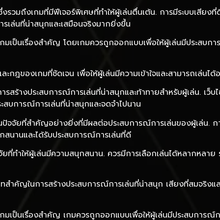
รวมถึงเกมที่มีฟีเจอร์พิเศษที่ทำให้ผู้เล่นตื่นเต้น. การมีระบบเสียงที
ารเล่นที่น่าสนุกและเสมือนจริงมากยิ่งขึ้น
็นเรื่องสำคัญ โดยเกมควรถูกออกแบบเพื่อให้ผู้เล่นมีประสบการณ์
ละกฎของเกมที่ชัดเจน เพื่อให้ผู้เล่นมีความเข้าใจและสามารถเล่นได้อ
้างประสบการณ์การเล่นที่น่าสนุกและท้าทายสำหรับผู้เล่น. เว็บไ
มีประสบการณ์การเล่นที่น่าสนุกและจดจำไปนาน
จัยที่สำคัญอย่างยิ่งที่มีผลต่อประสบการณ์การเล่นของผู้เล่น. การ
ุกสนานและได้รับประสบการณ์การเล่นที่ดี
ยที่ทำให้ผู้เล่นมีความสนุกสนาน. ควรมีการเลือกเล่นได้หลากหลาย ร
าทสำคัญในการสร้างประสบการณ์การเล่นที่น่าสนุก เสียงที่สมจริงแล
็นเรื่องสำคัญ เกมควรถูกออกแบบเพื่อให้ผู้เล่นมีประสบการณ์การ