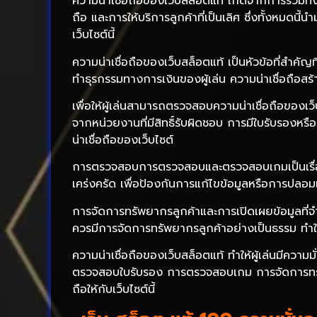
ความน่าเชื่อถือของเว็บสล็อตแท้ เกิดจากการรวมทั
ถือ และการให้บริการลูกค้าที่เป็นเลิศ ซึ่งทั้งหมดนี้น
เว็บไซต์นี้
ความน่าเชื่อถือของเว็บสล็อตแท้ เป็นหัวข้อที่สำค
ทำธุรกรรมทางการเงินของผู้เล่น ความน่าเชื่อถือสร้า
เพื่อให้ผู้เล่นสามารถตรวจสอบความน่าเชื่อถือของ
จากหน่วยงานที่มีสิทธิ์รับผิดชอบ การมีใบรับรอง
น่าเชื่อถือของเว็บไซต์
การตรวจสอบการตรวจสอบและตรวจสอบเกมเป็นเรื่อง
เคร่งครัด เพื่อป้องกันการแก้ไขข้อมูลหรือการปลอมแป
การจัดการทรัพยากรลูกค้าและการเปิดเผยข้อมูลที่จำเป็
ควรมีการจัดการทรัพยากรลูกค้าอย่างเป็นธรรม ทำให
ความน่าเชื่อถือของเว็บสล็อตแท้ ทำให้ผู้เล่นมีควา
ตรวจสอบใบรับรอง การตรวจสอบเกม การจัดการทรัพยา
ถือให้กับเว็บไซต์นี้