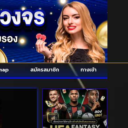
map
สมัครสมาชิก
ทางเข้า