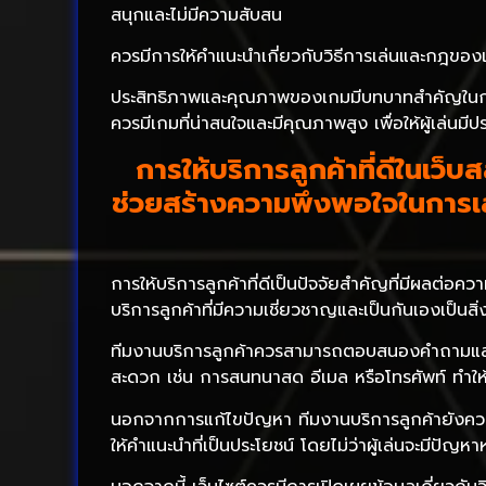
สนุกและไม่มีความสับสน
ควรมีการให้คำแนะนำเกี่ยวกับวิธีการเล่นและกฎของเกม
ประสิทธิภาพและคุณภาพของเกมมีบทบาทสำคัญในการสร
ควรมีเกมที่น่าสนใจและมีคุณภาพสูง เพื่อให้ผู้เล่น
การให้บริการลูกค้าที่ดีในเว็บส
ช่วยสร้างความพึงพอใจในการเล่
การให้บริการลูกค้าที่ดีเป็นปัจจัยสำคัญที่มีผลต่
บริการลูกค้าที่มีความเชี่ยวชาญและเป็นกันเองเป็นสิ่งส
ทีมงานบริการลูกค้าควรสามารถตอบสนองคำถามและแก้
สะดวก เช่น การสนทนาสด อีเมล หรือโทรศัพท์ ทำให
นอกจากการแก้ไขปัญหา ทีมงานบริการลูกค้ายังควรมี
ให้คำแนะนำที่เป็นประโยชน์ โดยไม่ว่าผู้เล่นจะมีปัญหาห