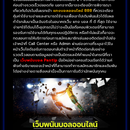
ค่อนข้างรวดเร็วปลอดภัย นอกจากนี้อาจจะต้องมีการพิจารณา
เกี่ยวกับโปรโมชั่นแรกเข้า
แทงบอลออนไลน์ 888
ที่ควรจะต้อง
คุ้มค่าใช้งานง่ายและสามารถใช้งานเพื่อเอาไปเดิมพันแล้วได้รับผล
กำไรกลับมาเป็นเงินจริงในอนาคตเว็บ แทง บอล ที่ ดี ที่สุด ใช้งาน
ง่ายๆใช้ได้บนโต๊ะอุปกรณ์ไม่ว่าจะเป็นมือถือคอมพิวเตอร์ที่สามารถ
รองรับการใช้งานได้กับทุกระบบปฏิบัติการ หรือถ้าไม่แน่ใจก็อาจจะ
ทดสอบการให้บริการก่อนการสมัครสมาชิกเช่นลองติดต่อเข้าไปยัง
เจ้าหน้าที่ Call Center หรือ Admin ผ่านช่องทางที่ระบุเอาไว้ใน
หน้าเว็บไซต์รอรับการตอบกลับถ้าเจ้าหน้าที่ติดต่อกลับอย่าง
รวดเร็วสอบถามข้อมูลอย่างเป็นมิตรและให้คำแนะนำในกรณีที่เรา
เป็น
เว็บพนันบอล Pantip
มือใหม่อย่างครบถ้วนเรียกได้ว่าแค่
ฟังคำอธิบายของเจ้าหน้าที่ก็สามารถทำการสมัครสมาชิกและเดิมพัน
ได้อย่างง่ายดายสิ่งเหล่านี้จะเป็นการการันตีว่านักพนันทุกคน