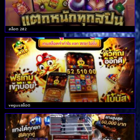
สล็อต 282
vegusสล็อต