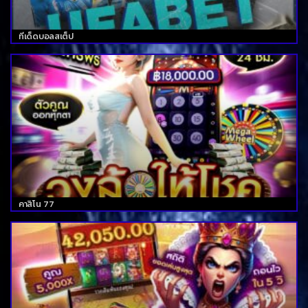
ทีเด็ดบอลสเต็ป
คาสิโน 77