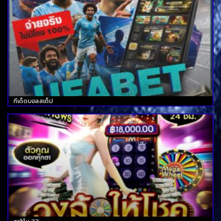
ทีเด็ดบอลสเต็ป