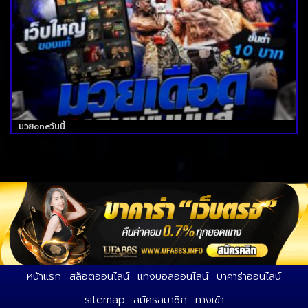
มวยoneวันนี้
หน้าแรก
สล็อตออนไลน์
แทงบอลออนไลน์
บาคาร่าออนไลน์
sitemap
สมัครสมาชิก
ทางเข้า