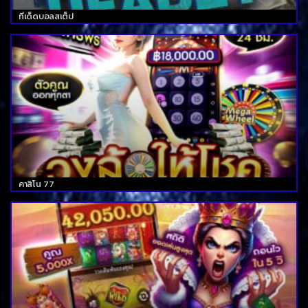
ทีเด็ดบอลสเต็ป
คาสิโน 77