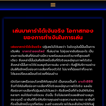
เล่นบาคาร่าได้เงินจริง โอกาสทอง
ของการทำเงินในการเล่น
เล่นบาคาร่าได้เงินจริง
ปฏิเสธไม่ได้เลยว่า ในปัจจุบันนี้นั้นเป็นการ
เดิมพัน
บาคาร่าออนไลน์
ที่เล่นง่าย ไม่ยุ่งยากซับซ้อนอะไร เป็น
เกมการเดิมพันที่ค่อนข้างมีความพร้อมและลงตัวมากที่สุดเลยที
เดียว สิ่งเหล่านี้นั้นมันคืออีกหนึ่งสิ่งที่ดีจริงและมีคุณภาพได้จริง
สิ่งเหล่านี้นั้นการได้ร่วมสนุกในการเล่น บาคาร่า กับผู้ให้บริการอย่าง
มันส์คืออีกหนึ่งช่องทางเลือกที่ลงตัวได้ ไม่มากก็น้อยเท่าที่จะมาก
ได้และเปรียบเสมือนตัวช่วยที่ค่อนข้าง
เปิดโอกาสหรือตอบโจทย์ให้กับคุณได้ เป็นกอบเป็นกำ
มาเก๊า888
จึงทำให้มันคือช่องทางเลือกที่ดีจริงและมีคุณภาพได้จริง และมัน
คือช่องทางเลือกที่ปฏิเสธไม่ได้เลยว่า คือสิ่งหนึ่งที่ทำเงินให้กับใคร
หลายๆ คนได้อย่างชัดเจน ดังนั้น จึงไม่แปลกใจเลยสักอย่างสนุก
ตรงจุดนี้ เรายินดีที่จะให้บริการคุณอย่างสุดความสามารถ เรายินดี
ที่จะเป็นอีกหนึ่งจุดที่พร้อม จะสร้างสรรค์รายได้และสิ่งใหม่ๆให้กับผู้