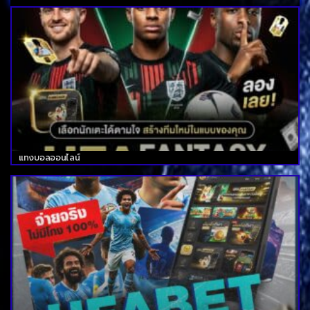
แทงบอลออนไลน์