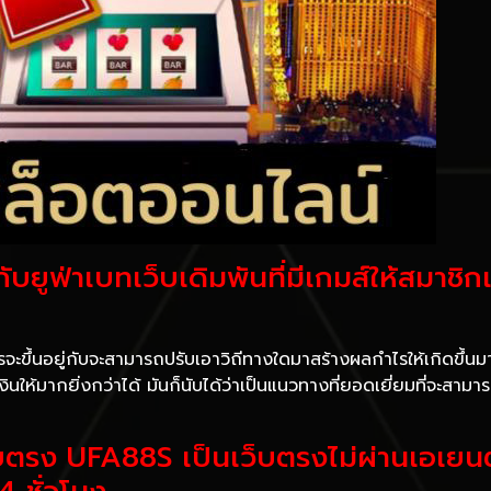
ยูฟ่าเบทเว็บเดิมพันที่มีเกมส์ให้สมาชิก
วรจะขึ้นอยู่กับจะสามารถปรับเอาวิถีทางใดมาสร้างผลกำไรให้เกิดขึ้น
งินให้มากยิ่งกว่าได้ มันก็นับได้ว่าเป็นแนวทางที่ยอดเยี่ยมที่จะสาม
บตรง UFA88S เป็นเว็บตรงไม่ผ่านเอเยน