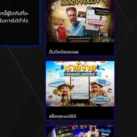
ผู้ใดกันที่จะ
 ในการได้กำไร
เว็บไซต์แทงบอล
สล็อตmoo555