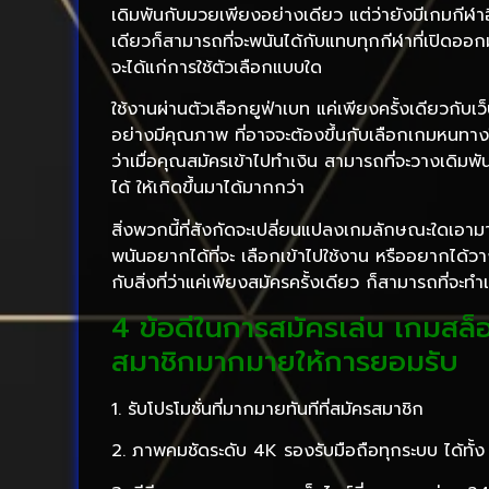
เดิมพันกับมวยเพียงอย่างเดียว แต่ว่ายังมีเกมกีฬาอ
เดียวก็สามารถที่จะพนันได้กับแทบทุกกีฬาที่เปิดออกม
จะได้แก่การใช้ตัวเลือกแบบใด
ใช้งานผ่านตัวเลือกยูฟ่าเบท แค่เพียงครั้งเดียวกับเว
อย่างมีคุณภาพ ที่อาจจะต้องขึ้นกับเลือกเกมหนทางใด
ว่าเมื่อคุณสมัครเข้าไปทำเงิน สามารถที่จะวางเดิมพัน
ได้ ให้เกิดขึ้นมาได้มากกว่า​
สิ่งพวกนี้ที่สังกัดจะเปลี่ยนแปลงเกมลักษณะใดเอา
พนันอยากได้ที่จะ เลือกเข้าไปใช้งาน หรืออยากได้ว
กับสิ่งที่ว่าแค่เพียงสมัครครั้งเดียว ก็สามารถที่จ
4 ข้อดีในการสมัครเล่น เกมสล็อ
สมาชิกมากมายให้การยอมรับ
1. รับโปรโมชั่นที่มากมายทันทีที่สมัครสมาชิก
2. ภาพคมชัดระดับ 4K รองรับมือถือทุกระบบ ได้ทั้