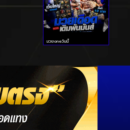
มวยoneวันนี้