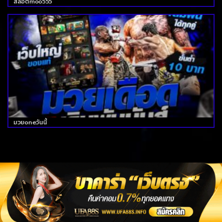
สล็อตmoo555
มวยoneวันนี้