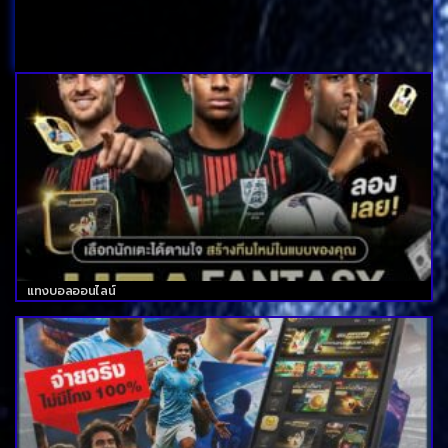
แทงบอลออนไลน์