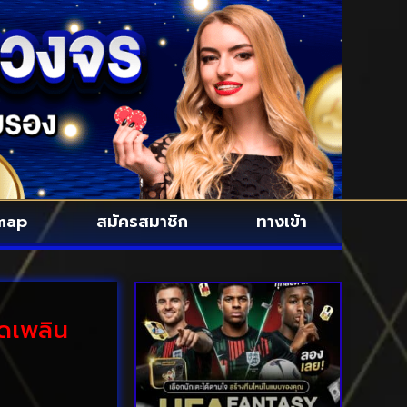
map
สมัครสมาชิก
ทางเข้า
ิดเพลิน