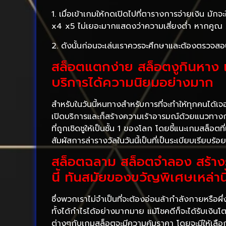
1. เมื่อเข้าเกมให้กดเปิดไปที่ตารางการจ่ายเงิน ม
x4 x5 ไม่เยอะมากแสดงว่าความเสี่ยงต่ำ หากคูณ 
2. ดังนั้นก่อนจะเล่นเราควรจะศึกษาและต้องตรวจส
สล็อตแตกง่าย สล็อตงูกินหาง เล่
บริการได้ความนิยมอย่างมาก
สำหรับในวันนี้หนทางสำหรับการที่จะทำให้ทุกคนได้
เปิดบริการและก็สร้างความเร้าอารมณ์ด้วยแนวทา
ที่ถูกเชิดชูให้เป็นชั้น 1 ของโลก โดยชี้แนะเกมสล็อ
สัมผัสการล่ารางวัลในวันนี้เป็นที่เป็นระเบียบเรียบร้อ
สล็อตฉลาม สล็อตจําลอง สร้างรายไ
นี้ ทันสมัยของขวัญพิเศษเหล่า​นี
ซึ่งพวกเราไม่จำเป็นที่จะต้องอ่อนล้ากำลังกายหรือ
ทั้งได้กำไรได้อย่างมากมาย แม้โชคดีก็จะได้รับเงินโ
ต่างๆกับเกมสล็อตจะมีความคุ้มราคา โดยจะมีให้เลื