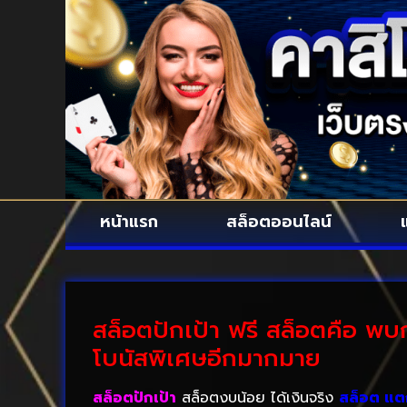
หน้าแรก
สล็อตออนไลน์
สล็อตปักเป้า ฟรี สล็อตคือ พบกั
โบนัสพิเศษอีกมากมาย
สล็อตปักเป้า
สล็อตงบน้อย ได้เงินจริง
สล็อต แต