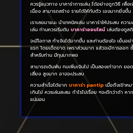
ควรรู้แนวทาง บาคาร่าการเล่น ได้อย่างถูกวิธี เพื่อ
เนื่อง สามารถสร้าง รายได้ให้กับตัว เองมากยิ่งขึ้น
เราเลยมาแนะ นำเทคนิคเล่น บาคาร่าให้ประสบ ความสำเ
เล่น ท่านควรเริ่มต้น
บาคาร่าออนไลน์
เล่นต้องดูสถิต
จะมีโอกาส ทำเงินได้มากขึ้น และท่านต้องใจ เย็นอย่าใ
แรก โดยเด็ดขาด เพราส่วนมาก แล้วจะมีการออก ซ้ำอีก
สำหรับท่าน มีทุนมากพอ
สามารถเดิมพัน ทบเพิ่มเงินไป เป็นสองเท่าจาก ยอดเ
เสี่ยง สูงมาก อาจจะประสบ
ความสำเร็จได้ยาก
บาคาร่า pantip
เมื่อถึงเป้าหม
เกินไป ควรเล่นสะสม กำไรไปเรื่อย ๆจะดีกว่าถ้า หาก
แน่นอน