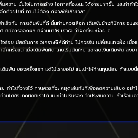
เพิ่มความ มั่นใจในการสร้าง โอกาสที่จะชนะ ได้ง่ายมากขึ้น และทำกำไ
 อีกด้วยโยที่ ทานไม่ต้อง กังวลให้เสียเวลา
ร็จกัน การเดิมพันที่ดี นั้นท่านควรเลือก เดิมพันข้างที่มีการ ชนะอ
ิ ที่มีการออกผล ที่ผ่านมาให้ เข้าใจ ว่าฝั่งที่ชนะบ่อย ๆ
จร้อย มีสติในการ วิเคราะห์ให้ดีท่าน ไม่ควรรีบ เปลี่ยนแทงฝั่ง เมื่อ
ครั้งแต่ เมื่อเดิมพันผิด เคยเริ่มต้นใหม่ และลดเงินเดิมพัน ลงมาส
ดิมพัน ของครั้งแรก แต่ไม่เราขอไม่ แนะนำให้ท่านทุนน้อย ทำแบบนี
าย กำไรที่วางไว้ ท่านควรที่จะ หยุดเล่นทันทีเพื่อลดความเสี่ยง อย
ท่านได้ใช้ เทคนิคที่เราได้ แนะนำไปรับรอง ว่าประสบความ สำเร็จในก