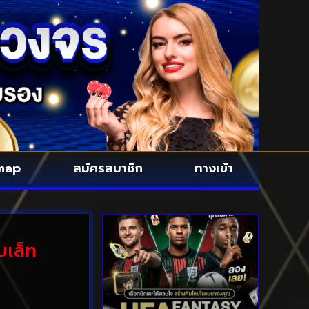
map
สมัครสมาชิก
ทางเข้า
บเล็ท