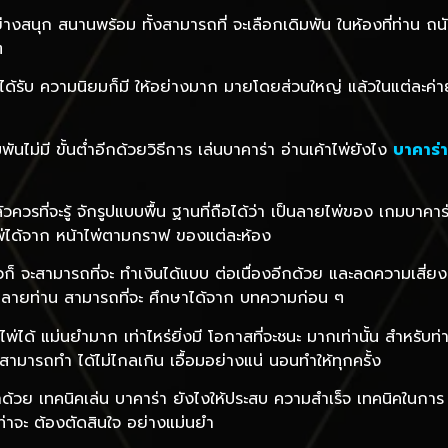
างสนุก สนานพร้อม ทั้งสามารถที่ จะเลือกเดิมพัน ในห้องที่ท่าน ถนัด
ๆ
่ได้รับ ความนิยมก็มี ให้อย่างมาก มายโดยส่วนใหญ่ แล้วในแต่ละค่า
มพันไม่มี ขั้นต่ำอีกด้วยวิธีการ เล่นบาคาร่า อ่านเค้าไพ่ยังไง
บาคาร่
แล้วควรที่จะรู้ จักรูปแบบพื้น ฐานที่ถือได้ว่า เป็นลายไพ่ของ เกมบาคาร
ไพ่ได้จาก หน้าไพ่ตามกราฟ ของแต่ละห้อง
แล้วก็ จะสามารถที่จะ ทำเงินได้แบบ ต่อเนื่องอีกด้วย และลดความเสี่ยงท
ายหลายท่าน สามารถที่จะ ศึกษาได้จาก บทความก่อน ๆ
้าไพ่ได้ แม่นยำมาก เท่าไหร่ยิ่งมี โอกาสที่จะชนะ มากเท่านั้น สำหรับท่
สามารถทำ ได้ไม่ไกลเกิน เอื้อมอย่างแน่ นอนทำให้ทุกครั้ง
งอีกด้วย เทคนิคเล่น บาคาร่า ยังไงให้ประสบ ความสำเร็จ เทคนิคในการ 
ท่าจะ ต้องตัดสินใจ อย่างแม่นยำ