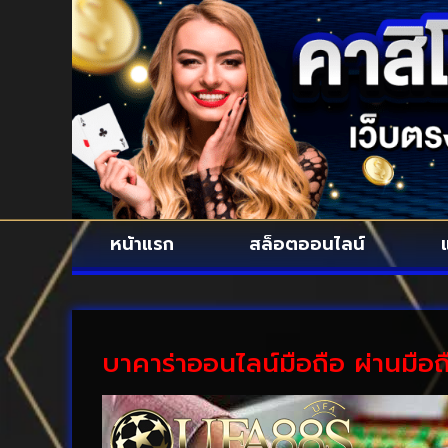
หน้าแรก
สล็อตออนไลน์
บาคาร่าออนไลน์มือถือ ผ่านมือถื