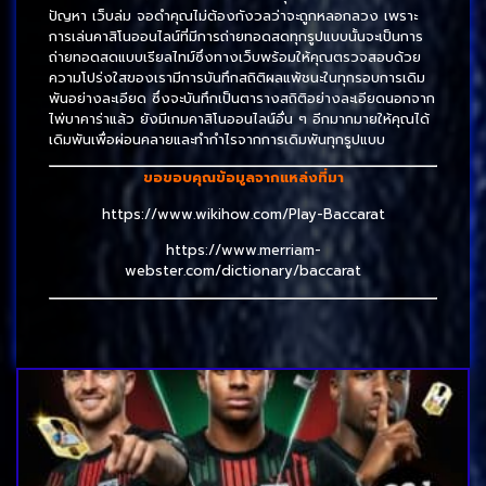
ปัญหา เว็บล่ม จอดำคุณไม่ต้องกังวลว่าจะถูกหลอกลวง เพราะ
การเล่นคาสิโนออนไลน์ที่มีการถ่ายทอดสดทุกรูปแบบนั้นจะเป็นการ
ถ่ายทอดสดแบบเรียลไทม์ซึ่งทางเว็บพร้อมให้คุณตรวจสอบด้วย
ความโปร่งใสของเรามีการบันทึกสถิติผลแพ้ชนะในทุกรอบการเดิม
พันอย่างละเอียด ซึ่งจะบันทึกเป็นตารางสถิติอย่างละเอียดนอกจาก
ไพ่บาคาร่าแล้ว ยังมีเกมคาสิโนออนไลน์อื่น ๆ อีกมากมายให้คุณได้
เดิมพันเพื่อผ่อนคลายและทำกำไรจากการเดิมพันทุกรูปแบบ
ขอขอบคุณข้อมูลจากแหล่งที่มา
https://www.wikihow.com/Play-Baccarat
https://www.merriam-
webster.com/dictionary/baccarat