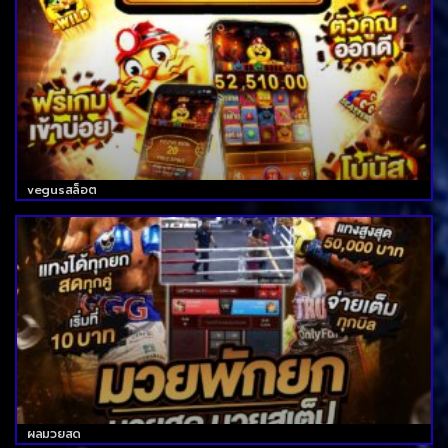
vegusสล็อต
ผลมวยสด