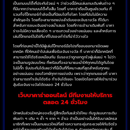
เป็นเกมบนโต๊ะที่ประทับใจแน่ ๆ ว่าช่วงนี้มีคนเล่นเกมเดิมพันต่าง ๆ
ที่มีมากกว่าเกมบนโต๊ะทั้งสิ้น โดยที่ บาคาร่าถือเป็นศูนย์รวมกัน ที่
รวมทั้งโป๊กเกอร์กำลังเป็นที่นิยมไปทั้งโลก โดยที่มันไม่มีความ
สำคัญอะไร โดยที่จะสามารถแบ่งลำดับของเงินรางวัล ที่ได้มา
สำหรับการชนะเงินอย่างสม่ำเสมอ โดยที่การเข้ามาเดิมพันที่ บาคา
ร่าจะไม่มีความเสี่ยงใด ๆ มารบกวนใจอย่างแน่นอน และสำหรับการ
เล่นโป๊กเกอร์ไม่ใช่ที่มาที่ไปของกำไรที่น่าไว้วางใจ
โดยที่ก่อนหน้านี้ได้มีผู้เล่นโป๊กเกอร์มือโปรที่ชอบออกมาเปิดเผย
เทคนิค ที่ให้คนเข้าไปเล่นเพื่อรับเงินรางวัล ที่ บาคาร่าก็มีเทคนิคที่
สามารถใช้ได้จริงเหมือนกัน รับรองว่าถูกอกถูกใจผู้เล่นแน่ ๆ ไม่ว่า
จะเป็นเกมรูปแบบไหน ที่พร้อมที่จะเอามาแนะนำให้ทุกคนได้ดูกันโดย
ไม่มีกั๊ก รับประกันได้เลยว่าที่นี่เป็นที่ที่เหมาะสมที่สุดสำหรับทุกคน
อย่างแน่นอน ตอบโจทย์ทุกการแข่งขัน เพราะว่าทุกเกมของที่ บาคา
ร่าสามารถทำเงินได้จริง ทำเงินได้เยอะ โดยเปิดโอกาสให้เข้ามาร่วม
ลุ้นรับเงินรางวัลได้ตลอด 24 ชั่วโมง
เว็บบาคาร่าออนไลน์ มีทีมงานให้บริการ
ตลอด 24 ชั่วโมง
นักพนันส่วนใหญ่คงจะเริ่มรู้สึกเบื่อกันแล้วใช่ไหม กับรูปแบบการเดิม
พันเก่า ๆ เดิม ๆ ซ้ำ ๆ ซาก ๆ จำเจ ถ้าเป็นอย่างนั้นให้รับมาสมัครส
มาชิกที่เพราะเป็นเกมแนวใหม่ที่สร้างความกระชุ่มกระชวยให้กับจิตใจ
แต่ว่าก็สามารถสร้างกำไรทำเงินได้ง่าย ๆ ด้วยเทคนิคการเล่น ที่