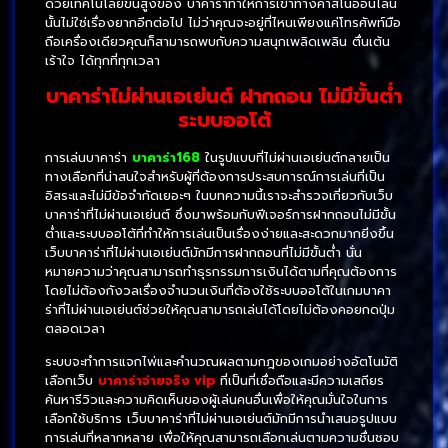
ด้วยเทคโนโลยีขั้นสูงของ บาคาร่าทำให้การเข้าทางคาสิโนออนไลน์
นั้นไม่ใช่เรื่องยากอีกต่อไป ไม่ว่าคุณจะอยู่ที่ไหนเพียงแค่โทรศัพท์มือ
ถือเครื่องเดียวคุณก็สามารถพบกับความสนุกเพลิดเพลิน ตื่นเต้น
เร้าใจ ได้ทุกที่ทุกเวลา
บาคาร่าไม่ผ่านเอเย่นต์ ฝากถอน ไม่มีขั้นต่ำ
ระบบออโต้
การเล่นบาคาร่า
บาคาร่า168
ในรูปแบบที่ไม่ผ่านเอเย่นต์กลายเป็น
ทางเลือกที่น่าสนใจสำหรับผู้ที่ต้องการประสบการณ์การเล่นที่เป็น
อิสระและไม่มีข้อจำกัดเยอะๆ ในบทความนี้เราจะสำรวจเกี่ยวกับเว็บ
บาคาร่าที่ไม่ผ่านเอเย่นต์ ซึ่งมาพร้อมกับฟีเจอร์การฝากถอนไม่มีขั้น
ต่ำและระบบออโต้ที่ทำให้การเล่นเป็นเรื่องง่ายและสะดวกมากยิ่งขึ้น
เว็บบาคาร่าที่ไม่ผ่านเอเย่นต์มักมีการฝากถอนที่ไม่มีขั้นต่ำ นั่น
หมายความว่าคุณสามารถทำธุรกรรมการเงินได้ตามที่คุณต้องการ
โดยไม่ต้องกังวลเรื่องจำนวนเงินที่ต้องใช้ระบบออโต้ในเกมบาคา
ร่าที่ไม่ผ่านเอเย่นต์ช่วยให้คุณสามารถเล่นได้โดยไม่ต้องคอยกดปุ่ม
ตลอดเวลา
ระบบจะทำการแจกไพ่และคำนวณผลตามกฎของเกมอย่างอัตโนมัติ
เลือกเว็บ
บาคาร่าจ่ายจริง
vip
ที่เป็นที่เชื่อถือและมีความเสถียร
ค้นหารีวิวและความคิดเห็นของผู้เล่นคนอื่นเพื่อให้คุณมั่นใจในการ
เลือกใช้บริการ เว็บบาคาร่าที่ไม่ผ่านเอเย่นต์มักมีการนำเสนอรูปแบบ
การเล่นที่หลากหลาย เพื่อให้คุณสามารถเลือกเล่นตามความชื่นชอบ