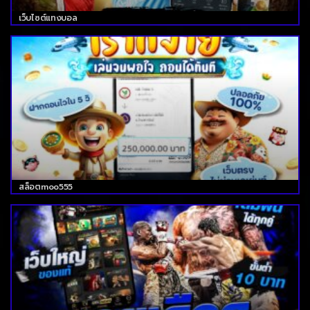
เว็บไซต์แทงบอล
สล็อตmoo555