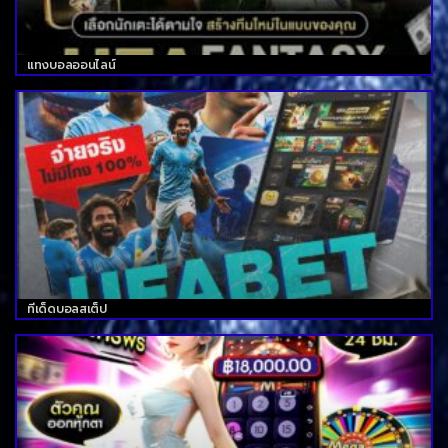
แทงบอลออนไลน์
ทีเด็ดบอลสเต็ป