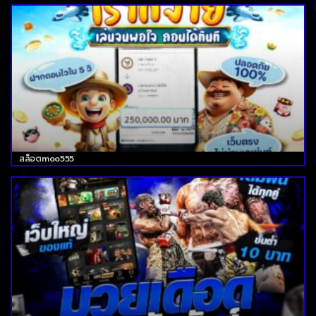
สล็อตmoo555