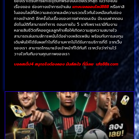
ของเราได้รับการแก้ไขจุดบกพร่องนั้นโดยเร็วที่สุด ไม่ว่าจะเป็น
เรื่องของ ช่องทางเข้าการเข้าเล่น
แทงบอลออนไลน์888
หรือคาสิ
โนออนไลน์ที่มีความสะดวกและมีความรวดเร็วทันใจเหมือนกับช่อง
ทางเข้าปกติ อีกครั้งในเรื่องของการฝากถอนเงิน มีระบบฝากถอน
อัตโนมัติที่สามารถทำการ ถอนภายใน 5 นาทีเพราะเรามีทีมงาน
หลายสิบชีวิตที่คอยดูแลลูกค้าเพื่อให้เกิดความสุขความสบายใจ
สามารถเล่นเกมส์การพนันได้อย่างเพลิดเพลิน พร้อมกับการลงทุน
เดิมพันให้ได้รับผลกำไรที่ดีงามหากไม่ได้รับการบริการที่ดี จากเว็บ
ของเรา สามารถโทรมาแจ้งเจ้าหน้าที่ได้ทันที เราหวังว่าท่านไว้
วางใจกับทีมงานคุณภาพของเรา
บอลสเต็ป4 สนุกจริงต้องลอง มันส์สะใจ ที่นี่เลย
ufa88s.com