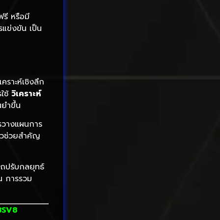
รี หรือมี
แข่งขัน เป็น
คราะห์เชิงลึก
รใช้
วิเคราะห์
ยำขึ้น
การวางแผนการ
ัวช่วยสำคัญ
รถปรับกลยุทธ์
แทน การรวม
8SV8