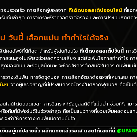
ถอนรวดเร็ว การเลือกคู่บอลจาก
ทีเด็ดบอลสเต็ปออนไลน์
ที่แจกฟ
์มทีมล่าสุด การวิเคราะห์ราคาอัตราต่อรอง และการประเมินสถิติการ
ป วันนี้ เลือกแม่น ทำกำไรได้จริง
ผลลัพธ์ที่ดีที่สุด สำหรับผู้เล่นที่สนใจ
ทีเด็ดบอลสเต็ปวันนี้
การวิเ
ีโอกาสชนะสูงไม่เพียงช่วยลดความเสี่ยง แต่ยังเพิ่มโอกาสทำกำไร กา
่าสุดของทีม และข้อมูลนักเตะ จะช่วยให้การตัดสินใจในการเดิมพันแม่น
รการวางเดิมพัน การจัดชุดบอล การเลือกอัตราต่อรองที่เหมาะสม 
ม่นๆ
จากผู้เชี่ยวชาญที่มีประสบการณ์ตรงในตลาดฟุตบอล ถือเป็นต
นไลน์ได้ตลอดเวลา การวิเคราะห์ข้อมูลสถิติที่แม่นยำ ช่วยให้สามา
่อง หรือทีมที่มีฟอร์มดีในช่วงล่าสุด ถือเป็นแนวทางที่ช่วยเพิ่มผลตอบ
าพ จะทำให้การวางเดิมพันมีความมั่นใจ
นอยู่แค่ปลายนิ้ว คลิกแทงแล้วรอเฮ แอดได้เลยที่นี่
@UFA8