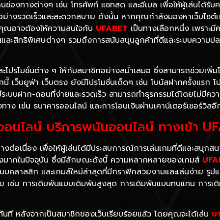
่องทางต่างๆ เช่น โทรศัพท์ แชทสด และอีเมล เพื่อให้ผู้เล่นได้รับ
อย่างรวดเร็วและสะดวกสบาย ดังนั้น หากคุณกำลังมองหาเว็บไซต์
ง คุณอาจต้องให้ความสนใจกับ
UFABET
เป็นทางเลือกหนึ่ง เพราะม
ะสิทธิพิเศษต่างๆ รวมถึงการสนับสนุนลูกค้าที่ดีและระบบความปลอ
สและโปรโมชั่นต่าง ๆ ให้กับสมาชิกอย่างสม่ำเสมอ ซึ่งสามารถช่วยเพิ
 เว็บยูฟ่า เว็บตรง ยังมีโปรโมชั่นเด็ดๆ เช่น โบนัสฝากครั้งแรก โป
มีระบบฝาก-ถอนที่ง่ายและรวดเร็ว สามารถทำธุรกรรมได้โดยไม่มีความ
าง เช่น ธนาคารออนไลน์ และการโอนเงินผ่านเคาน์เตอร์เซอร์วิสอี
ออนไลน์ บริการพนันออนไลน์ ทางเข้า U
ต่อเนื่อง เพื่อให้ผู้เล่นได้มีประสบการณ์การเล่นเกมที่ดีและสนุก
่างมากในปัจจุบัน ซึ่งมีลักษณะดังนี้ ความหลากหลายของเกมส์
UFA
บบคลาสสิก และเกมส์ใหม่ล่าสุดที่มีกราฟิกสวยงามและเล่นง่าย รูป
ย เช่น การเดิมพันแบบเดิมพันสูงสุด การเดิมพันแบบทบแทน การเด
ันที หลังจากเป็นสมาชิกของเว็บเรียบร้อยแล้ว โดยคุณจะได้เล่น
บา