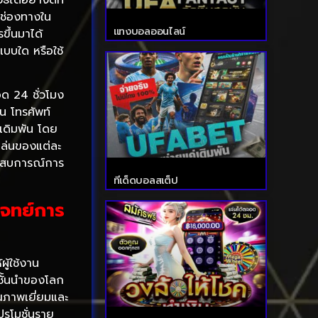
็นช่องทางใน
แทงบอลออนไลน์
ขึ้นมาได้
ปแบบใด หรือใช้
อด 24 ชั่วโมง
น โทรศัพท์
มเดิมพัน โดย
เล่นของแต่ละ
บประสบการณ์การ
ทีเด็ดบอลสเต็ป
โจทย์การ
ู้ใช้งาน
์ชั้นนำของโลก
ณภาพเยี่ยมและ
โปรโมชั่นราย