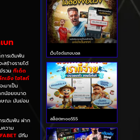
่าเบท
เว็บไซต์แทงบอล
ะการเดิมพัน
่จะสร้างรายได้
ย์รวม
ทีเด็ด
ีกเอิง
ไฮไลท์
่จะมาเป็น
้มากน้อยขนาด
ักษณะ มันย่อม
สล็อตmoo555
การเดิมพัน ฝาก
บบความ
FABET
มีทีม